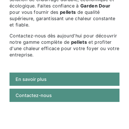
écologique. Faites confiance à
Garden Dour
pour vous fournir des
pellets
de qualité
supérieure, garantissant une chaleur constante
et fiable.
Contactez-nous dès aujourd'hui pour découvrir
notre gamme complète de
pellets
et profiter
d'une chaleur efficace pour votre foyer ou votre
entreprise.
En savoir plus
Contactez-nous