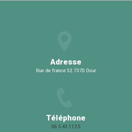
Adresse
Rue de france 52 7370 Dour
Téléphone
06 5.43.11.25