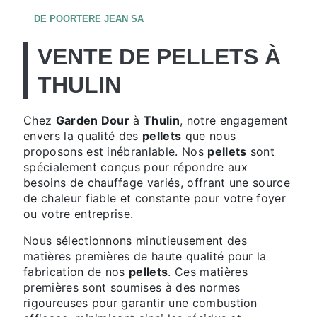
DE POORTERE JEAN SA
VENTE DE PELLETS À
THULIN
Chez
Garden Dour
à
Thulin
, notre engagement
envers la qualité des
pellets
que nous
proposons est inébranlable. Nos
pellets
sont
spécialement conçus pour répondre aux
besoins de chauffage variés, offrant une source
de chaleur fiable et constante pour votre foyer
ou votre entreprise.
Nous sélectionnons minutieusement des
matières premières de haute qualité pour la
fabrication de nos
pellets
. Ces matières
premières sont soumises à des normes
rigoureuses pour garantir une combustion