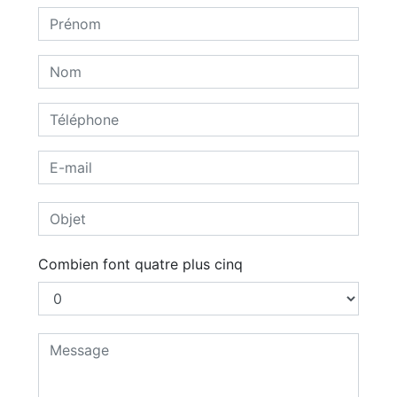
Combien font quatre plus cinq