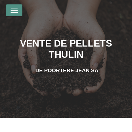
Panneau de gestion des cookies
VENTE DE PELLETS
THULIN
DE POORTERE JEAN SA