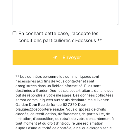
En cochant cette case, j'accepte les
conditions particulières ci-dessous **
Envoyer
** Les données personnelles communiquées sont
nécessaires aux fins de vous contacter et sont
enregistrées dans un fichier informatisé. Elles sont
destinées à Garden Dour et ses sous-traitants dans le seul
but de répondre à votre message. Les données collectées
seront communiquées aux seuls destinataires suivants:
Garden Dour Rue de france 52 7370 Dour
blaugies@depoorterejean.be. Vous disposez de droits
d’accès, de rectification, d’effacement, de portabilité, de
limitation, d’opposition, de retrait de votre consentement à
tout moment et du droit d’introduire une réclamation
auprès d’une autorité de contrôle, ainsi que d’organiser le