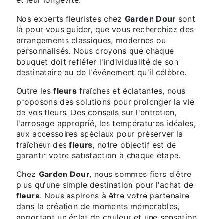
Nos experts fleuristes chez
Garden Dour
sont
là pour vous guider, que vous recherchiez des
arrangements classiques, modernes ou
personnalisés. Nous croyons que chaque
bouquet doit refléter l'individualité de son
destinataire ou de l'événement qu'il célèbre.
Outre les
fleurs
fraîches et éclatantes, nous
proposons des solutions pour prolonger la vie
de vos fleurs. Des conseils sur l'entretien,
l'arrosage approprié, les températures idéales,
aux accessoires spéciaux pour préserver la
fraîcheur des
fleurs
, notre objectif est de
garantir votre satisfaction à chaque étape.
Chez
Garden Dour
, nous sommes fiers d'être
plus qu'une simple destination pour l'achat de
fleurs
. Nous aspirons à être votre partenaire
dans la création de moments mémorables,
apportant un éclat de couleur et une sensation