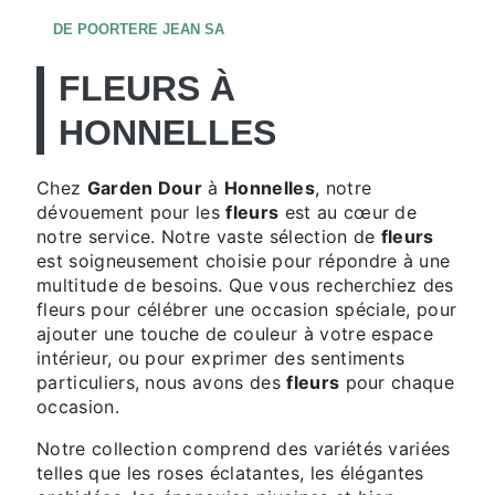
DE POORTERE JEAN SA
FLEURS À
HONNELLES
Chez
Garden Dour
à
Honnelles
, notre
dévouement pour les
fleurs
est au cœur de
notre service. Notre vaste sélection de
fleurs
est soigneusement choisie pour répondre à une
multitude de besoins. Que vous recherchiez des
fleurs pour célébrer une occasion spéciale, pour
ajouter une touche de couleur à votre espace
intérieur, ou pour exprimer des sentiments
particuliers, nous avons des
fleurs
pour chaque
occasion.
Notre collection comprend des variétés variées
telles que les roses éclatantes, les élégantes