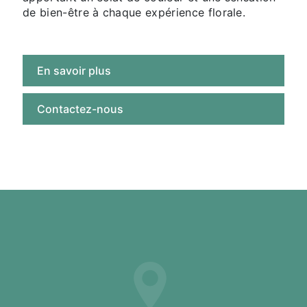
de bien-être à chaque expérience florale.
En savoir plus
Contactez-nous