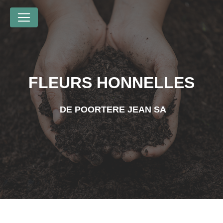
Panneau de gestion des cookies
FLEURS HONNELLES
DE POORTERE JEAN SA