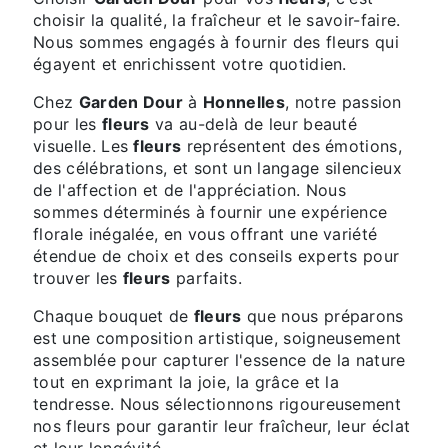
choisir la qualité, la fraîcheur et le savoir-faire.
Nous sommes engagés à fournir des fleurs qui
égayent et enrichissent votre quotidien.
Chez
Garden Dour
à
Honnelles
, notre passion
pour les
fleurs
va au-delà de leur beauté
visuelle. Les
fleurs
représentent des émotions,
des célébrations, et sont un langage silencieux
de l'affection et de l'appréciation. Nous
sommes déterminés à fournir une expérience
florale inégalée, en vous offrant une variété
étendue de choix et des conseils experts pour
trouver les
fleurs
parfaits.
Chaque bouquet de
fleurs
que nous préparons
est une composition artistique, soigneusement
assemblée pour capturer l'essence de la nature
tout en exprimant la joie, la grâce et la
tendresse. Nous sélectionnons rigoureusement
nos fleurs pour garantir leur fraîcheur, leur éclat
et leur longévité.