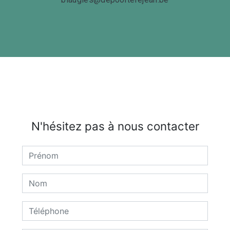
N'hésitez pas à nous contacter