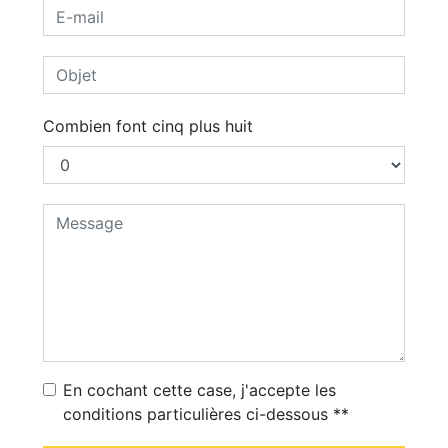
Combien font cinq plus huit
En cochant cette case, j'accepte les
conditions particulières ci-dessous **