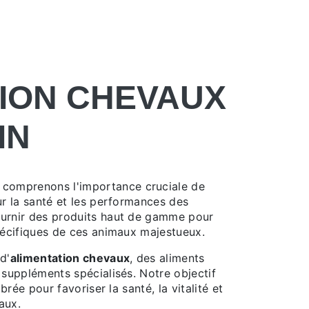
ION CHEVAUX
IN
s comprenons l'importance cruciale de
r la santé et les performances des
urnir des produits haut de gamme pour
pécifiques de ces animaux majestueux.
d'
alimentation chevaux
, des aliments
suppléments spécialisés. Notre objectif
brée pour favoriser la santé, la vitalité et
aux.