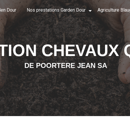
den Dour
Nos prestations Garden Dour
Agriculture Blau
TION CHEVAUX 
DE POORTERE JEAN SA