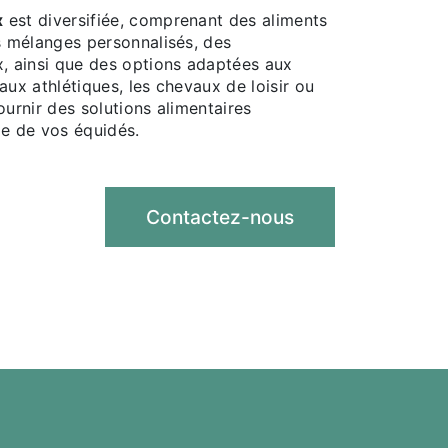
x
est diversifiée, comprenant des aliments
s mélanges personnalisés, des
, ainsi que des options adaptées aux
vaux athlétiques, les chevaux de loisir ou
urnir des solutions alimentaires
e de vos équidés.
Contactez-nous