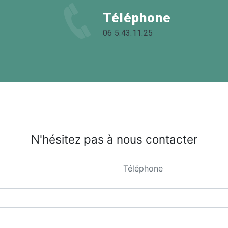
Téléphone
06 5.43.11.25
N'hésitez pas à nous contacter