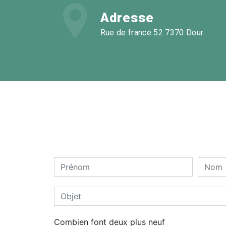
Adresse
Rue de france 52 7370 Dour
Combien font deux plus neuf