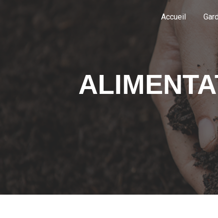
Panneau de gestion des cookies
Accueil
Gar
ALIMENTA